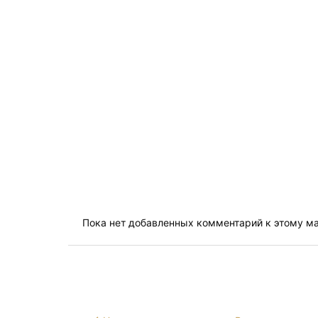
Пока нет добавленных комментарий к этому м