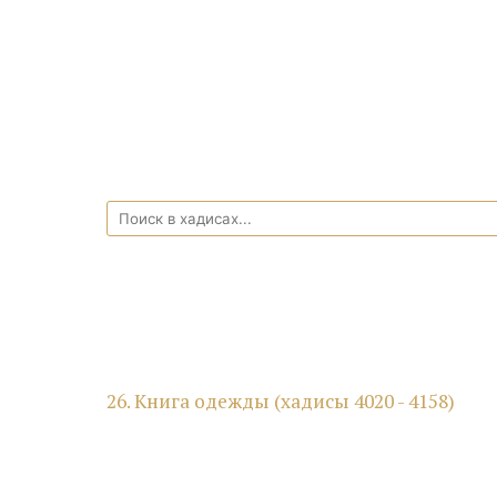
26. Книга одежды (хадисы 4020 - 4158)