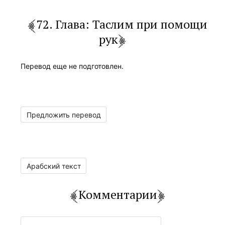
72. Глава: Таслим при помощи
рук
Перевод еще не подготовлен.
Предложить перевод
Арабский текст
Комментарии