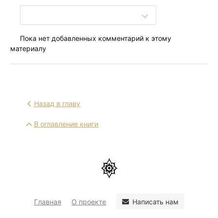
Пока нет добавленных комментарий к этому
материалу
Назад в главу
В оглавление книги
Написать нам
Главная
О проекте