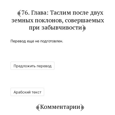
76. Глава: Таслим после двух
земных поклонов, совершаемых
при забывчивости
Перевод еще не подготовлен.
Предложить перевод
Арабский текст
Комментарии