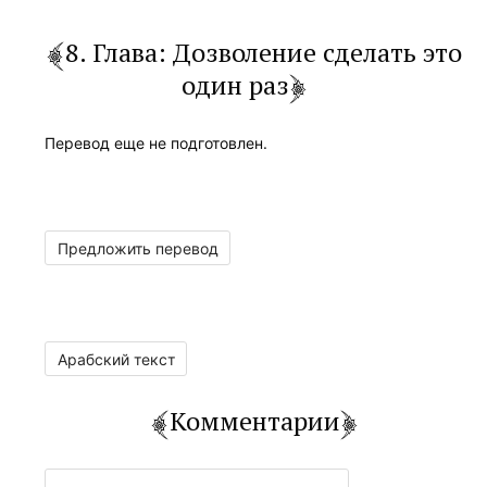
8. Глава: Дозволение сделать это
один раз
Перевод еще не подготовлен.
Предложить перевод
Арабский текст
Комментарии