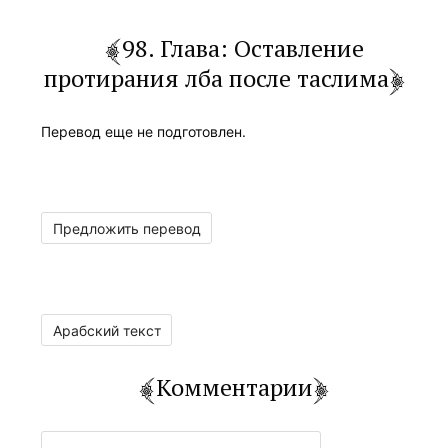
98. Глава: Оставление
протирания лба после таслима
Перевод еще не подготовлен.
Предложить перевод
Арабский текст
Комментарии