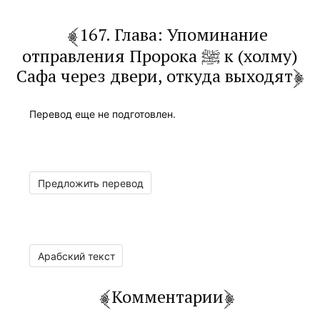
167. Глава: Упоминание
отправления Пророка ﷺ к (холму)
Сафа через двери, откуда выходят
Перевод еще не подготовлен.
Предложить перевод
Арабский текст
Комментарии