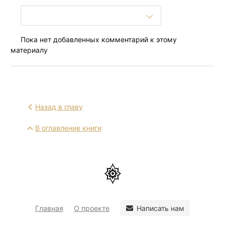
Пока нет добавленных комментарий к этому
материалу
Назад в главу
В оглавление книги
Написать нам
Главная
О проекте