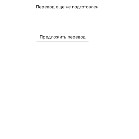
Перевод еще не подготовлен.
Предложить перевод