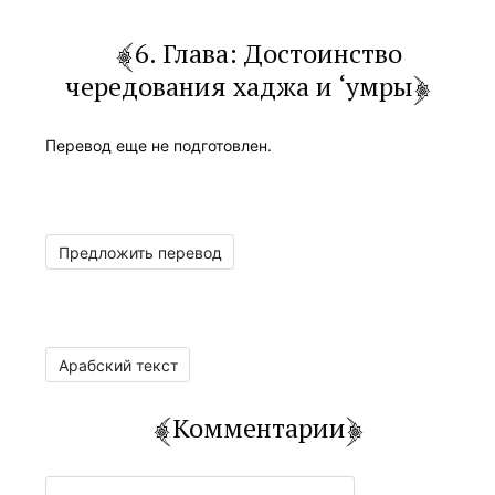
6. Глава: Достоинство
чередования хаджа и ‘умры
Перевод еще не подготовлен.
Предложить перевод
Арабский текст
Комментарии