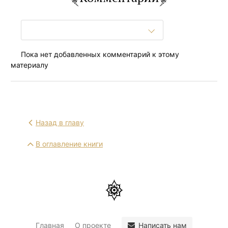
Пока нет добавленных комментарий к этому
материалу
Назад в главу
В оглавление книги
Написать нам
Главная
О проекте