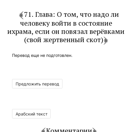
71. Глава: О том, что надо ли
человеку войти в состояние
ихрама, если он повязал верёвками
(свой жертвенный скот)
Перевод еще не подготовлен.
Предложить перевод
Арабский текст
Комментарии