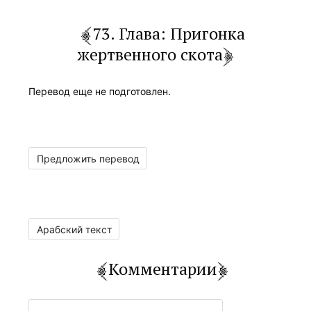
73. Глава: Пригонка
жертвенного скота
Перевод еще не подготовлен.
Предложить перевод
Арабский текст
Комментарии