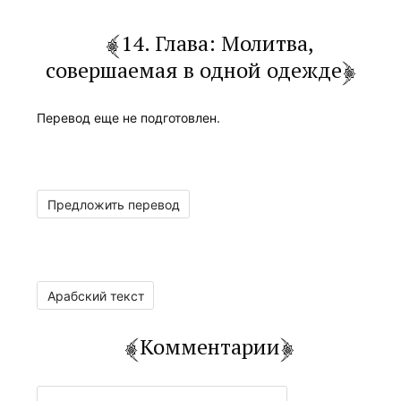
14. Глава: Молитва,
совершаемая в одной одежде
Перевод еще не подготовлен.
Предложить перевод
Арабский текст
Комментарии