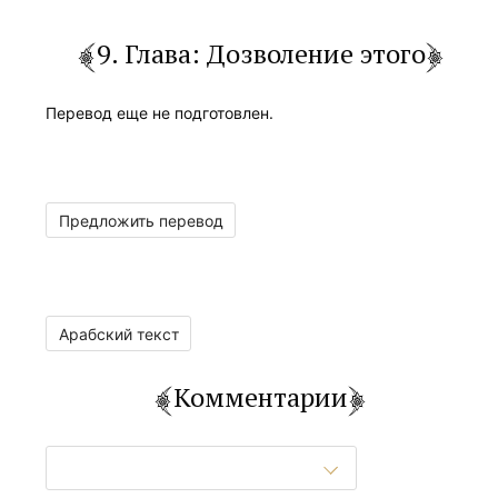
9. Глава: Дозволение этого
Перевод еще не подготовлен.
Предложить перевод
Арабский текст
Комментарии