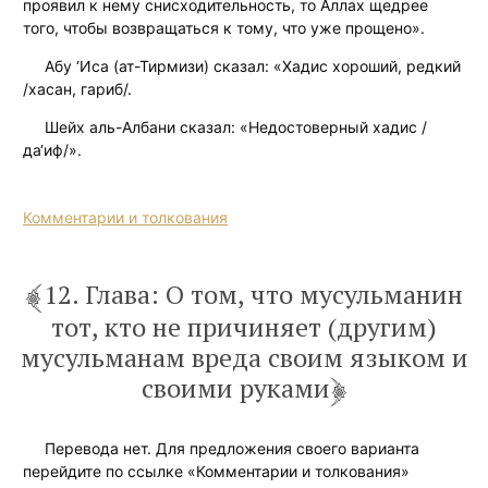
проявил к нему снисходительность, то Аллах щедрее
того, чтобы возвращаться к тому, что уже прощено».
Абу ‘Иса (ат-Тирмизи) сказал: «Хадис хороший, редкий
/хасан, гариб/.
Шейх аль-Албани сказал: «Недостоверный хадис /
да‘иф/».
Комментарии и толкования
12. Глава: О том, что мусульманин
тот, кто не причиняет (другим)
мусульманам вреда своим языком и
своими руками
Перевода нет. Для предложения своего варианта
перейдите по ссылке «Комментарии и толкования»