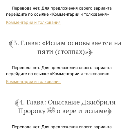
Перевода нет. Для предложения своего варианта
перейдите по ссылке «Комментарии и толкования»
Комментарии и толкования
3. Глава: «Ислам основывается на
пяти (столпах)»
Перевода нет. Для предложения своего варианта
перейдите по ссылке «Комментарии и толкования»
Комментарии и толкования
4. Глава: Описание Джибриля
Пророку ﷺ о вере и исламе
Перевода нет. Для предложения своего варианта