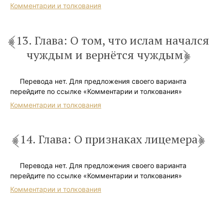
Комментарии и толкования
13. Глава: О том, что ислам начался
чуждым и вернётся чуждым
Перевода нет. Для предложения своего варианта
перейдите по ссылке «Комментарии и толкования»
Комментарии и толкования
14. Глава: О признаках лицемера
Перевода нет. Для предложения своего варианта
перейдите по ссылке «Комментарии и толкования»
Комментарии и толкования