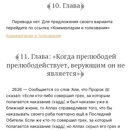
10. Глава
Перевода нет. Для предложения своего варианта
перейдите по ссылке «Комментарии и толкования»
Комментарии и толкования
11. Глава: «Когда прелюбодей
прелюбодействует, верующим он не
является»
2626 — Сообщается со слов ‘Али, что Пророк ﷺ
сказал: «Если кто-либо совершил грех, за которым
полагается наказание /хадд/, и был наказан уже в
ближней жизни, то Аллах справедливее того, что бы
наказывать своего раба повторно ещё в Последний
Обители. Если же кто-то совершил грех, за который
полагается наказание /хадд/, но Аллах скрыл его грех и