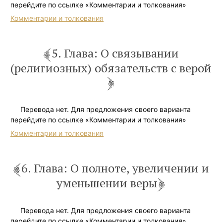
перейдите по ссылке «Комментарии и толкования»
Комментарии и толкования
5. Глава: О связывании
(религиозных) обязательств с верой
Перевода нет. Для предложения своего варианта
перейдите по ссылке «Комментарии и толкования»
Комментарии и толкования
6. Глава: О полноте, увеличении и
уменьшении веры
Перевода нет. Для предложения своего варианта
перейдите по ссылке «Комментарии и толкования»