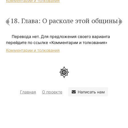
Комментарии и толкования
18. Глава: О расколе этой общины
Перевода нет. Для предложения своего варианта
перейдите по ссылке «Комментарии и толкования»
Комментарии и толкования
Написать нам
Главная
О проекте