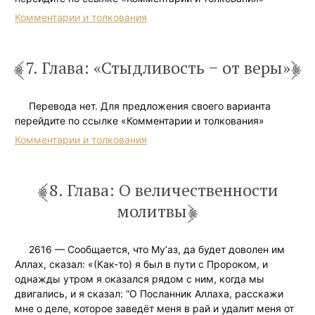
Комментарии и толкования
7. Глава: «Стыдливость − от веры»
Перевода нет. Для предложения своего варианта
перейдите по ссылке «Комментарии и толкования»
Комментарии и толкования
8. Глава: О величественности
молитвы
2616 — Сообщается, что Му‘аз, да будет доволен им
Аллах, сказал: «(Как-то) я был в пути с Пророком, и
однажды утром я оказался рядом с ним, когда мы
двигались, и я сказал: “О Посланник Аллаха, расскажи
мне о деле, которое заведёт меня в рай и удалит меня от