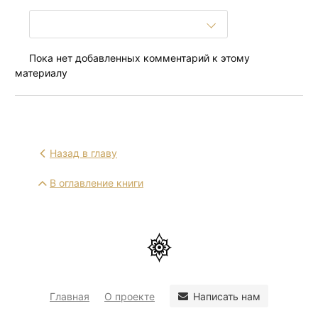
Пока нет добавленных комментарий к этому
материалу
Назад в главу
В оглавление книги
Написать нам
Главная
О проекте