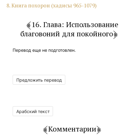
8. Книга похорон (хадисы 965-1079)
16. Глава: Использование
благовоний для покойного
Перевод еще не подготовлен.
Предложить перевод
Арабский текст
Комментарии