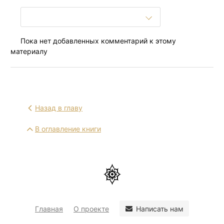
Пока нет добавленных комментарий к этому
материалу
Назад в главу
В оглавление книги
Написать нам
Главная
О проекте