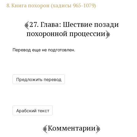
8. Книга похорон (хадисы 965-1079)
27. Глава: Шествие позади
похоронной процессии
Перевод еще не подготовлен.
Предложить перевод
Арабский текст
Комментарии