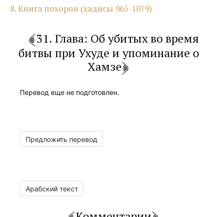
8. Книга похорон (хадисы 965-1079)
31. Глава: Об убитых во время
битвы при Ухуде и упоминание о
Хамзе
Перевод еще не подготовлен.
Предложить перевод
Арабский текст
Комментарии