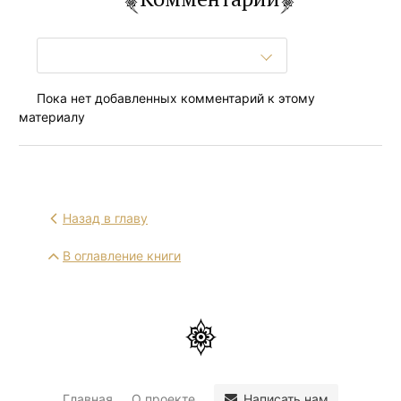
Пока нет добавленных комментарий к этому
материалу
Назад в главу
В оглавление книги
Написать нам
Главная
О проекте