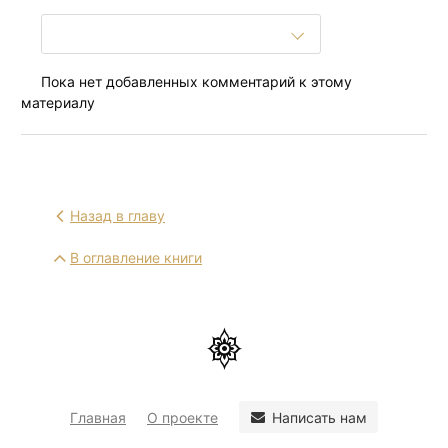
Пока нет добавленных комментарий к этому
материалу
Назад в главу
В оглавление книги
Написать нам
Главная
О проекте