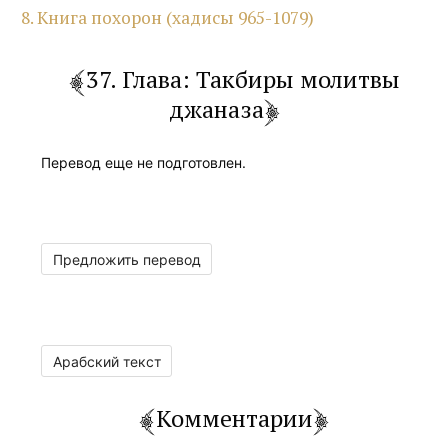
8. Книга похорон (хадисы 965-1079)
37. Глава: Такбиры молитвы
джаназа
Перевод еще не подготовлен.
Предложить перевод
Арабский текст
Комментарии