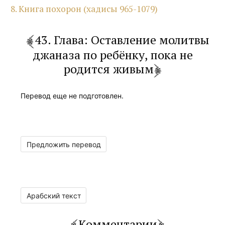
8. Книга похорон (хадисы 965-1079)
43. Глава: Оставление молитвы
джаназа по ребёнку, пока не
родится живым
Перевод еще не подготовлен.
Предложить перевод
Арабский текст
Комментарии