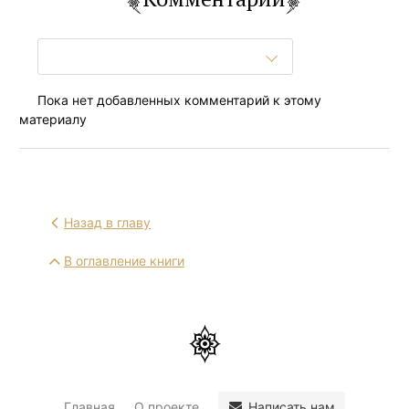
Пока нет добавленных комментарий к этому
материалу
Назад в главу
В оглавление книги
Написать нам
Главная
О проекте