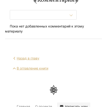
Пока нет добавленных комментарий к этому
материалу
Назад в главу
В оглавление книги
Написать нам
Главная
О проекте