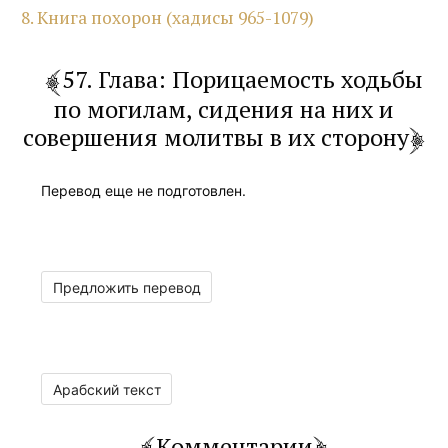
8. Книга похорон (хадисы 965-1079)
57. Глава: Порицаемость ходьбы
по могилам, сидения на них и
совершения молитвы в их сторону
Перевод еще не подготовлен.
Предложить перевод
Арабский текст
Комментарии