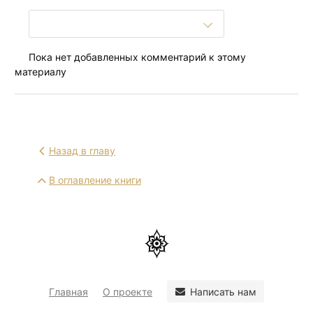
Пока нет добавленных комментарий к этому
материалу
Назад в главу
В оглавление книги
Написать нам
Главная
О проекте