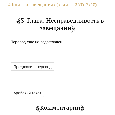
22. Книга о завещаниях (хадисы 2695-2718)
3. Глава: Несправедливость в
завещании
Перевод еще не подготовлен.
Предложить перевод
Арабский текст
Комментарии