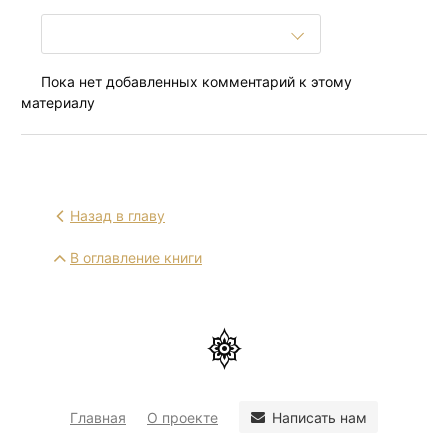
Пока нет добавленных комментарий к этому
материалу
Назад в главу
В оглавление книги
Написать нам
Главная
О проекте