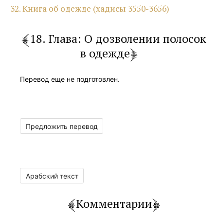
32. Книга об одежде (хадисы 3550-3656)
18. Глава: О дозволении полосок
в одежде
Перевод еще не подготовлен.
Предложить перевод
Арабский текст
Комментарии