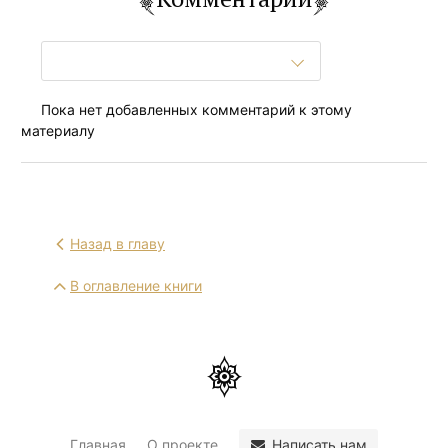
Пока нет добавленных комментарий к этому
материалу
Назад в главу
В оглавление книги
Написать нам
Главная
О проекте