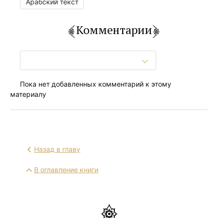
Арабский текст
Комментарии
Пока нет добавленных комментарий к этому
материалу
Назад в главу
В оглавление книги