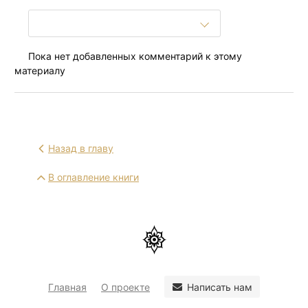
Пока нет добавленных комментарий к этому
материалу
Назад в главу
В оглавление книги
Написать нам
Главная
О проекте