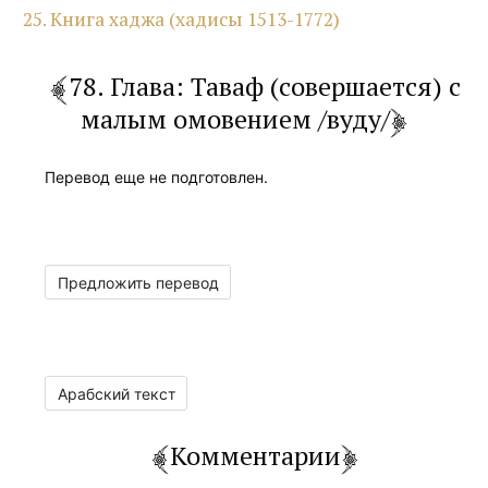
25. Книга хаджа (хадисы 1513-1772)
78. Глава: Таваф (совершается) с
малым омовением /вуду/
Перевод еще не подготовлен.
Предложить перевод
Арабский текст
Комментарии