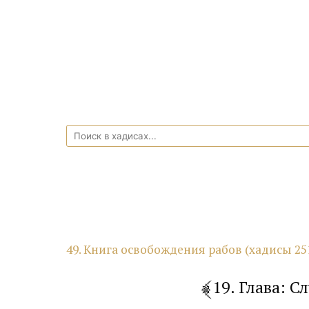
49. Книга освобождения рабов (хадисы 25
19. Глава: 