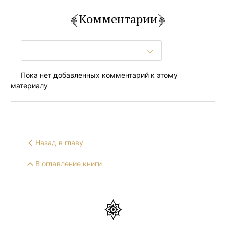
Комментарии
Пока нет добавленных комментарий к этому
материалу
Назад в главу
В оглавление книги