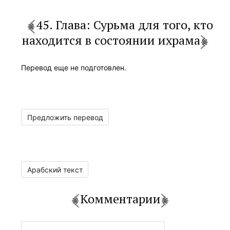
45. Глава: Сурьма для того, кто
находится в состоянии ихрама
Перевод еще не подготовлен.
Предложить перевод
Арабский текст
Комментарии